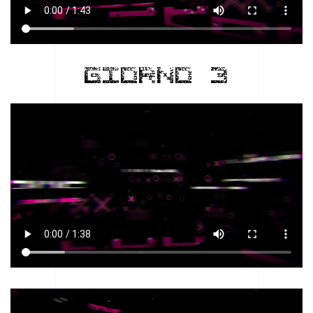
GIORNO 3