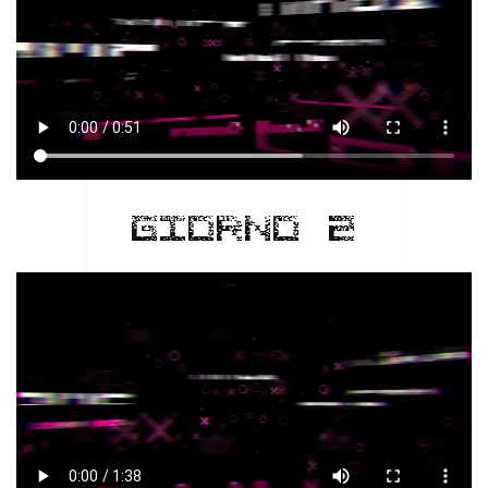
GIORNO 2