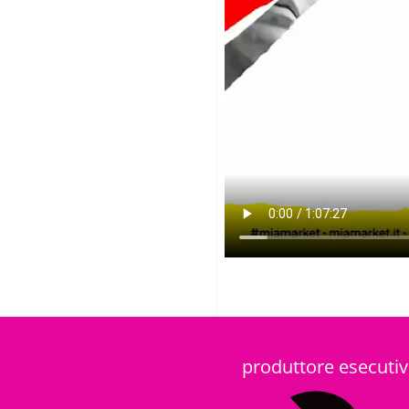
produttore esecuti