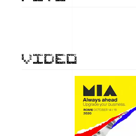
VIDEO