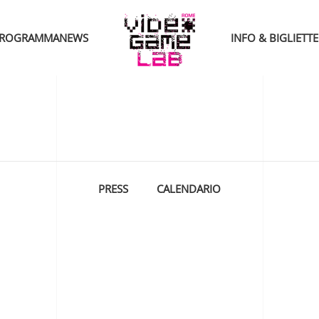
ROGRAMMA
NEWS
INFO & BIGLIETTE
PRESS
CALENDARIO