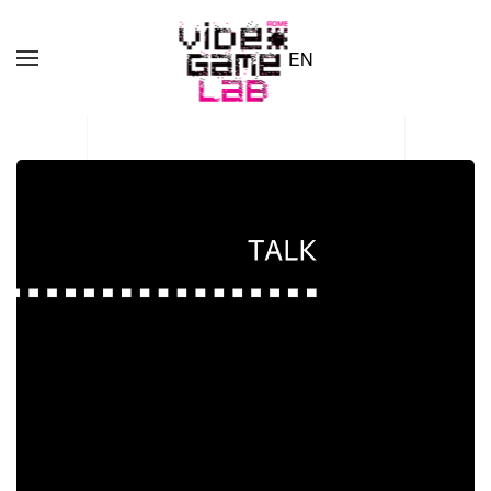
EN
Skip to main content