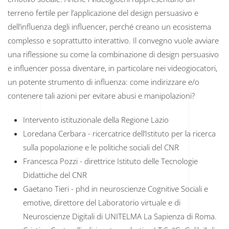
terreno fertile per l’applicazione del design persuasivo e
dell’influenza degli influencer, perché creano un ecosistema
complesso e soprattutto interattivo. Il convegno vuole avviare
una riflessione su come la combinazione di design persuasivo
e influencer possa diventare, in particolare nei videogiocatori,
un potente strumento di influenza: come indirizzare e/o
contenere tali azioni per evitare abusi e manipolazioni?
Intervento istituzionale della Regione Lazio
Loredana Cerbara - ricercatrice dell’Istituto per la ricerca
sulla popolazione e le politiche sociali del CNR
Francesca Pozzi - direttrice Istituto delle Tecnologie
Didattiche del CNR
Gaetano Tieri - phd in neuroscienze Cognitive Sociali e
emotive, direttore del Laboratorio virtuale e di
Neuroscienze Digitali di UNITELMA La Sapienza di Roma.