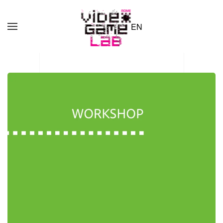
EN
Skip to main content