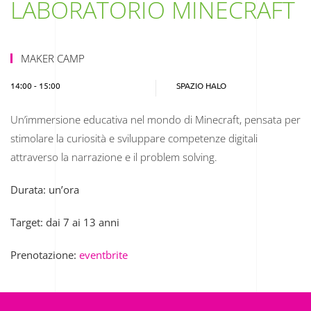
LABORATORIO MINECRAFT
MAKER CAMP
14:00 - 15:00
SPAZIO HALO
Un’immersione educativa nel mondo di Minecraft, pensata per
stimolare la curiosità e sviluppare competenze digitali
attraverso la narrazione e il problem solving.
Durata: un’ora
Target: dai 7 ai 13 anni
Prenotazione:
eventbrite