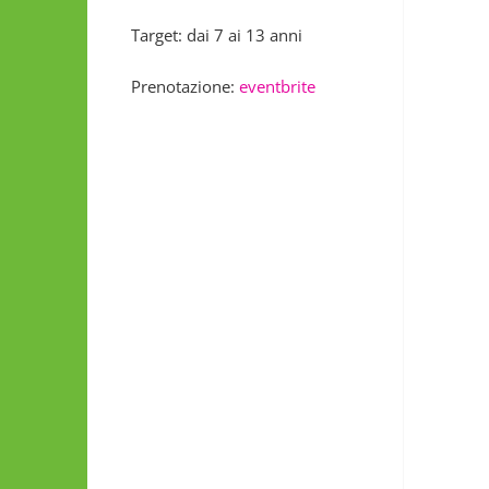
Target: dai 7 ai 13 anni
Prenotazione:
eventbrite