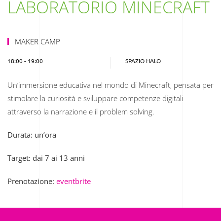
LABORATORIO MINECRAFT
MAKER CAMP
18:00 - 19:00
SPAZIO HALO
Un’immersione educativa nel mondo di Minecraft, pensata per
stimolare la curiosità e sviluppare competenze digitali
attraverso la narrazione e il problem solving.
Durata: un’ora
Target: dai 7 ai 13 anni
Prenotazione:
eventbrite