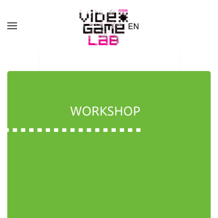
EN
Skip to main content