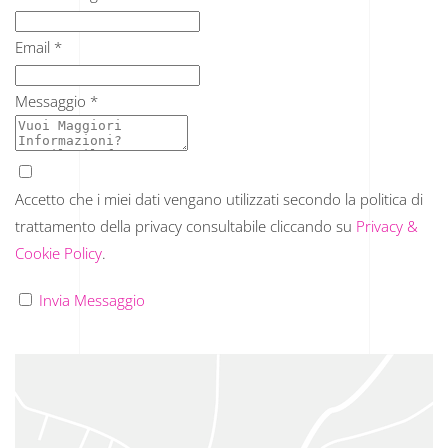
Email *
Messaggio
*
Accetto che i miei dati vengano utilizzati secondo la politica di
trattamento della privacy consultabile cliccando su
Privacy &
Cookie Policy
.
Invia Messaggio