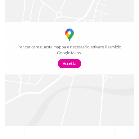
Per caricare questa mappa è necessario attivare il servizio
Google Maps.
Accetta