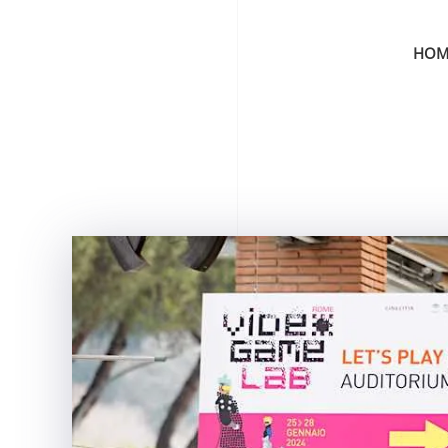
HOM
Skip to main content