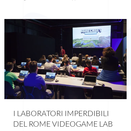
I LABORATORI IMPERDIBILI
DEL ROME VIDEOGAME LAB