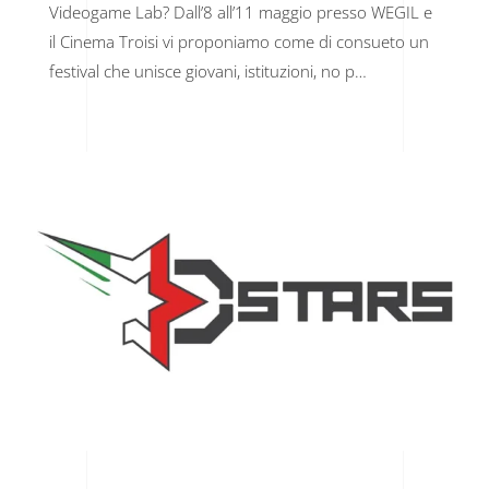
Videogame Lab? Dall’8 all’11 maggio presso WEGIL e
il Cinema Troisi vi proponiamo come di consueto un
festival che unisce giovani, istituzioni, no p…